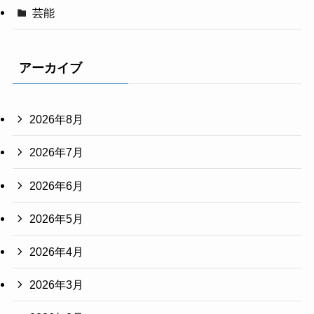
芸能
アーカイブ
2026年8月
2026年7月
2026年6月
2026年5月
2026年4月
2026年3月