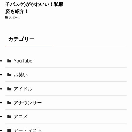
子バスケ)がかわいい！私服
姿も紹介！
スポーツ
カテゴリー
YouTuber
お笑い
アイドル
アナウンサー
アニメ
アーティスト