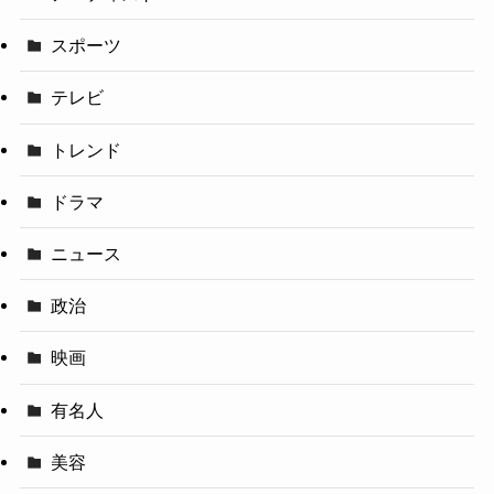
スポーツ
テレビ
トレンド
ドラマ
ニュース
政治
映画
有名人
美容