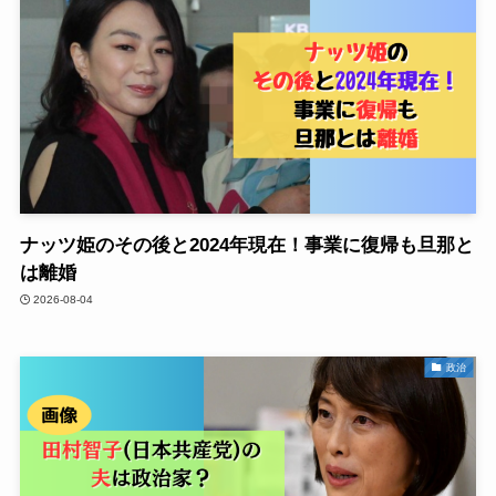
ナッツ姫のその後と2024年現在！事業に復帰も旦那と
は離婚
2026-08-04
政治