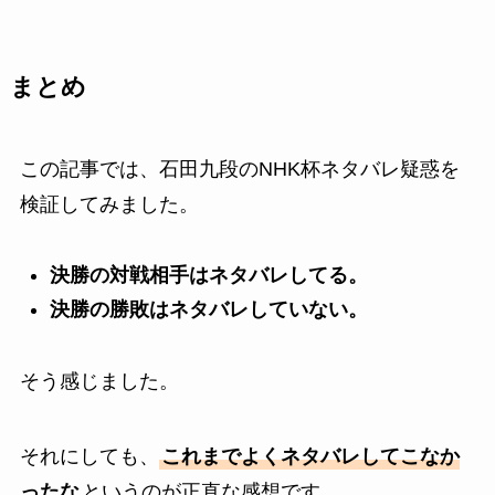
まとめ
この記事では、石田九段のNHK杯ネタバレ疑惑を
検証してみました。
決勝の対戦相手はネタバレしてる。
決勝の勝敗はネタバレしていない。
そう感じました。
それにしても、
これまでよくネタバレしてこなか
ったな
というのが正直な感想です。