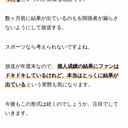
数ヶ月前に結果が出ているのもを関係者が漏らさ
ないようにして放送する。
スポーツなら考えられないですよね。
放送が年度末なので、
個人成績の結果にファンは
ドキドキしているけれど、本当はとっくに結果が
出ている
という実態も気になります。
今後もこの形式は続くのでしょうか。注目でして
いきます。