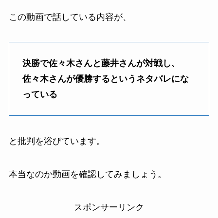
この動画で話している内容が、
決勝で佐々木さんと藤井さんが対戦し、
佐々木さんが優勝するというネタバレにな
っている
と批判を浴びています。
本当なのか動画を確認してみましょう。
スポンサーリンク