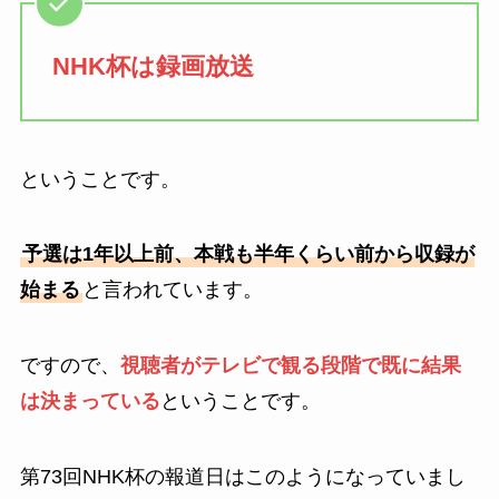
NHK杯は録画放送
ということです。
予選は1年以上前、本戦も半年くらい前から収録が
始まる
と言われています。
ですので、
視聴者がテレビで観る段階で既に結果
は決まっている
ということです。
第73回NHK杯の報道日はこのようになっていまし