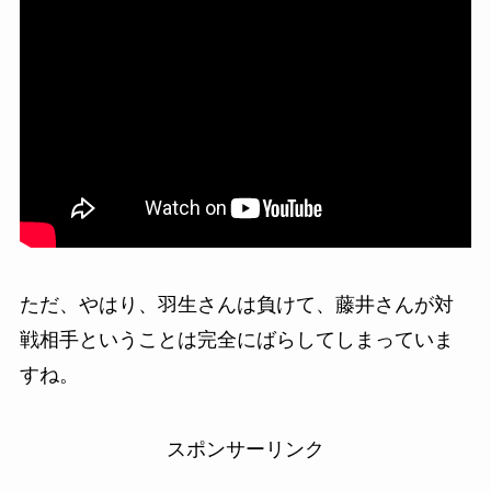
ただ、やはり、羽生さんは負けて、藤井さんが対
戦相手ということは完全にばらしてしまっていま
すね。
スポンサーリンク