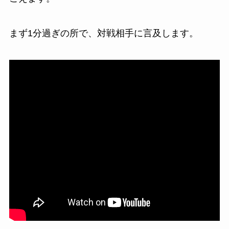
まず1分過ぎの所で、対戦相手に言及します。