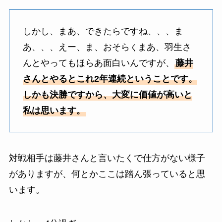
しかし、まあ、できたらですね、、、ま
あ、、、えー、ま、おそら
まあ、羽生さ
く
んとやってもほらあ面白いんですが、
藤井
さんとやるとこれ2年連続ということです。
しかも決勝ですから、大変に価値が高いと
私は思います。
対戦相手は藤井さんと言いたくで仕方がない様子
がありますが、何とかここは踏ん張っていると思
います。