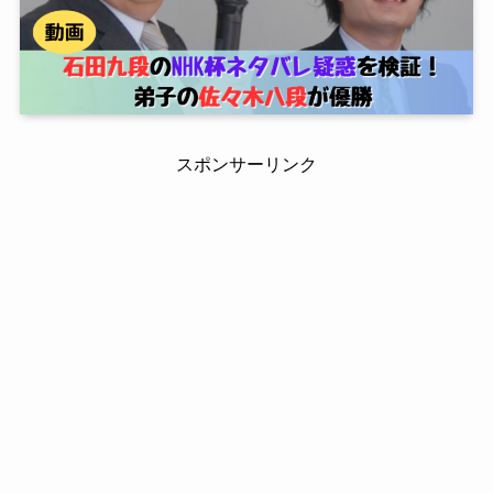
スポンサーリンク