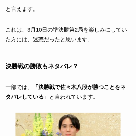
と言えます。
これは、3月10日の準決勝第2局を楽しみにしてい
た方には、迷惑だったと思います。
決勝戦の勝敗もネタバレ？
一部では、
「決勝戦で佐々木八段が勝つことをネ
タバレしている」
と言われています。