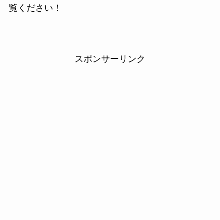
覧ください！
スポンサーリンク