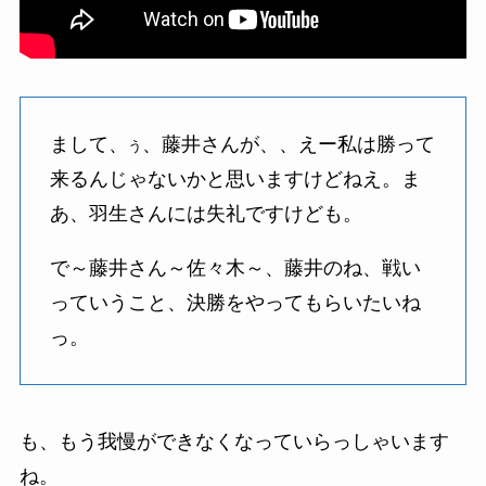
まして、
、藤井さんが、、えー私は勝って
う
来るんじゃないかと思いますけどねえ。ま
あ、羽生さんには失礼ですけども。
で～藤井さん～佐々木～、藤井のね、戦い
っていうこと、決勝をやってもらいたいね
っ。
も、もう我慢ができなくなっていらっしゃいます
ね。