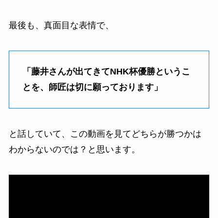
最後も、真面目な表情で、
「藤井さんが出てきてNHK杯優勝というこ
とを、師匠は切に願っております」
と話していて、この動画を見てどちらが勝つかは
わからないのでは？と思います。