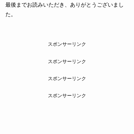
最後までお読みいただき、ありがとうございまし
た。
スポンサーリンク
スポンサーリンク
スポンサーリンク
スポンサーリンク