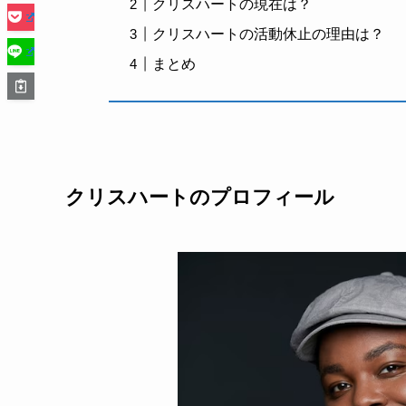
クリスハートの現在は？
クリスハートの活動休止の理由は？
まとめ
クリスハートのプロフィール