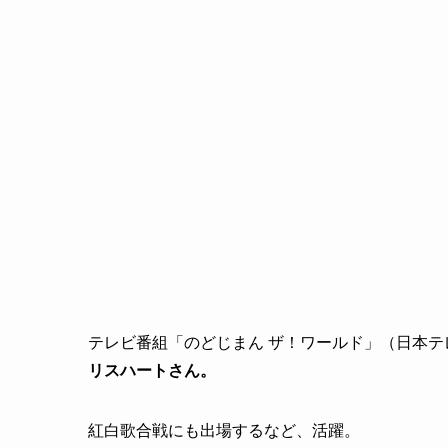
テレビ番組「のどじまん ザ！ワールド」（日本
リスハートさん。
紅白歌合戦にも出場するなど、活躍。