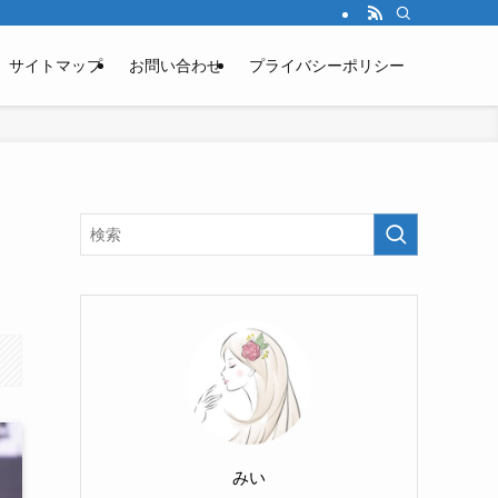
サイトマップ
お問い合わせ
プライバシーポリシー
みい