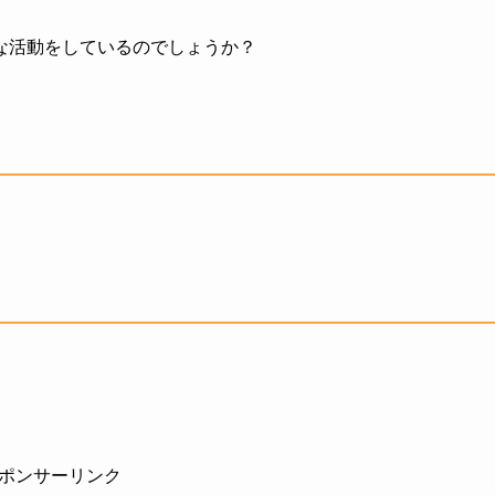
な活動をしているのでしょうか？
ポンサーリンク