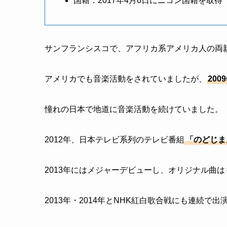
国籍：2017年4月6日にニコン国籍を取得
サンフランシスコで、アフリカ系アメリカ人の両
アメリカでも音楽活動をされていましたが、
20
憧れの日本で地道に音楽活動を続けていました。
2012年、日本テレビ系列のテレビ番組
「のどじま
2013年にはメジャーデビューし、オリジナル曲
2013年・2014年とNHK紅白歌合戦にも連続で出