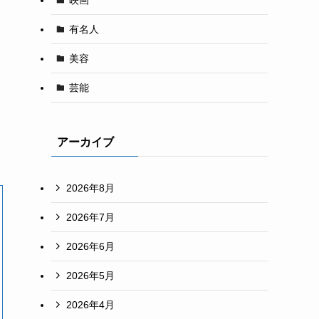
有名人
美容
芸能
アーカイブ
2026年8月
2026年7月
2026年6月
2026年5月
2026年4月