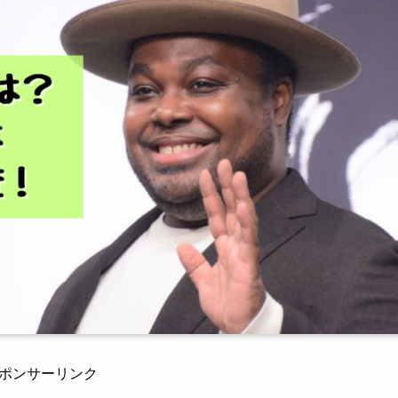
ポンサーリンク