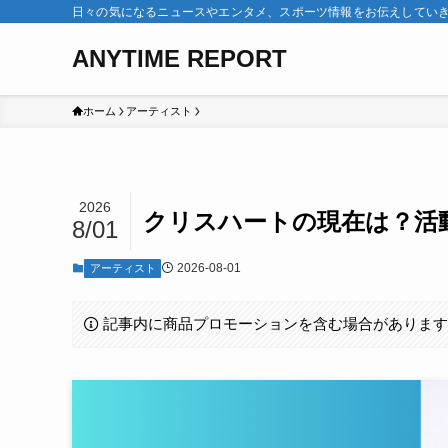
日々の気になるニュースやエンタメ、スポーツ情報をお伝えしてい
ANYTIME REPORT
ホーム
アーティスト
2026
クリスハートの現在は？活
8/01
2026-08-01
アーティスト
記事内に商品プロモーションを含む場合がありま