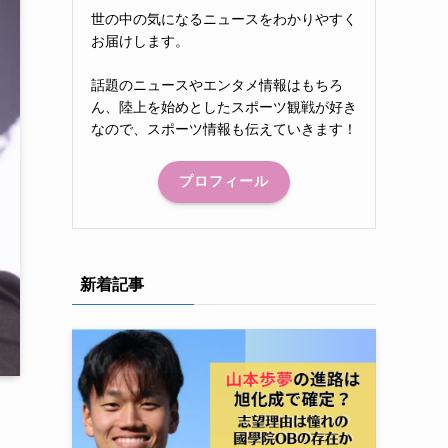
世の中の気になるニュースをわかりやすく
お届けします。
話題のニュースやエンタメ情報はもちろ
ん、陸上を始めとしたスポーツ観戦が好き
なので、スポーツ情報も伝えていきます！
プロフィール
新着記事