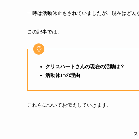
一時は活動休止もされていましたが、現在はどん
この記事では、
クリスハートさんの現在の活動は？
活動休止の理由
これらについてお伝えしていきます。
ス