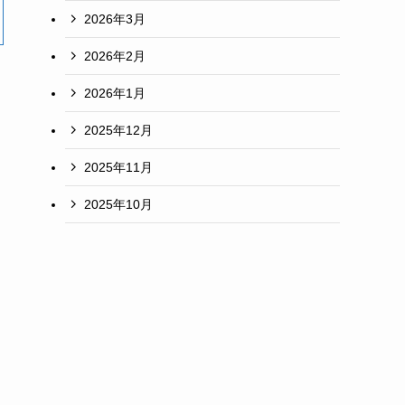
2026年3月
2026年2月
2026年1月
2025年12月
2025年11月
2025年10月