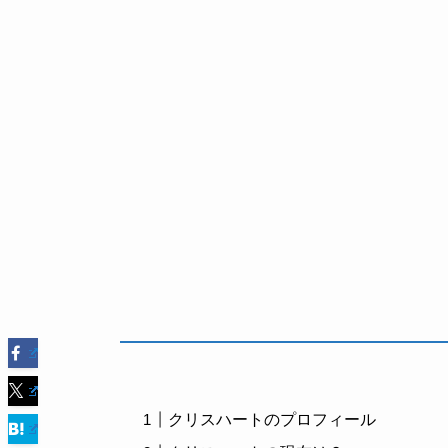
クリスハートのプロフィール