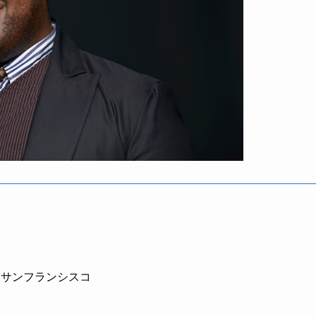
州サンフランシスコ