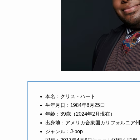
本名：クリス・ハート
生年月日：1984年8月25日
年齢：39歳（2024年2月現在）
出身地：アメリカ合衆国カリフォルニア
ジャンル：J-pop