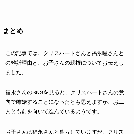
まとめ
この記事では、クリスハートさんと福永瞳さんと
の離婚理由と、お子さんの親権についてお伝えし
ました。
福永さんのSNSを見ると、クリスハートさんの意
向で離婚することになったとも思えますが、お二
人とも前を向いて進んでいるようです。
お子さんは福永さんと暮らしていますが、クリス