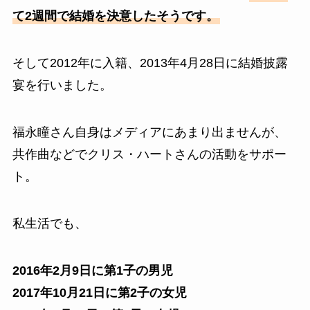
て2週間で結婚を決意したそうです。
そして2012年に入籍、2013年4月28日に結婚披露
宴を行いました。
福永瞳さん自身はメディアにあまり出ませんが、
共作曲などでクリス・ハートさんの活動をサポー
ト。
私生活でも、
2016年2月9日に第1子の男児
2017年10月21日に第2子の女児