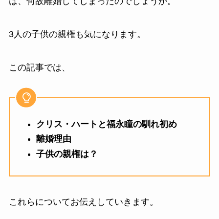
は、何故離婚してしまったのでしょうか。
3人の子供の親権も気になります。
この記事では、
クリス・ハートと福永瞳の馴れ初め
離婚理由
子供の親権は？
これらについてお伝えしていきます。