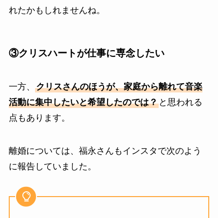
れたかもしれませんね。
③クリスハートが仕事に専念したい
一方、
クリスさんのほうが、家庭から離れて音楽
活動に集中したいと希望したのでは？
と思われる
点もあります。
離婚については、福永さんもインスタで次のよう
に報告していました。