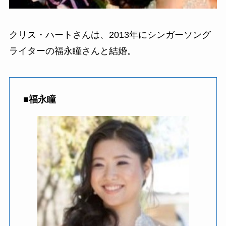
クリス・ハートさんは、2013年にシンガーソング
ライターの福永瞳さんと結婚。
■
福永瞳