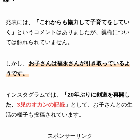
発表には、
「これからも協力して子育てをしてい
く」
というコメントはありましたが、親権につい
ては触れられていません。
しかし、
お子さんは福永さんが引き取っているよ
うです。
インスタグラムでは、
「20年ぶりに剣道を再開し
た、
3児のオカンの記録
」
として、お子さんとの生
活の様子も投稿されています。
スポンサーリンク