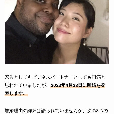
家族としてもビジネスパートナーとしても円満と
思われていましたが、
2023年4月28日に離婚を発
表します。
離婚理由の詳細は語られていませんが、次の3つの