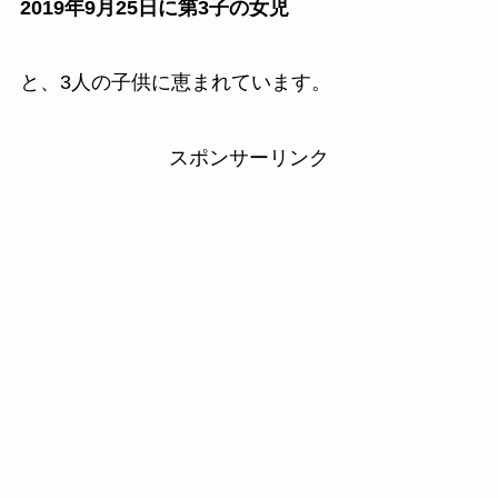
2019年9月25日に第3子の女児
と、3人の子供に恵まれています。
スポンサーリンク