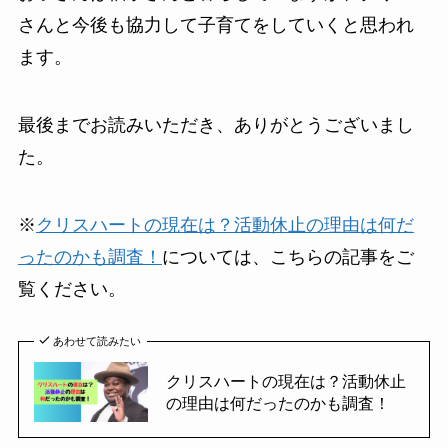
さんと今後も協力して子育てをしていくと思われ
ます。
最後までお読みいただき、ありがとうございまし
た。
※
クリスハートの現在は？活動休止の理由は何だ
ったのかも調査！
については、こちらの記事をご
覧ください。
あわせて読みたい
クリスハートの現在は？活動休止
の理由は何だったのかも調査！