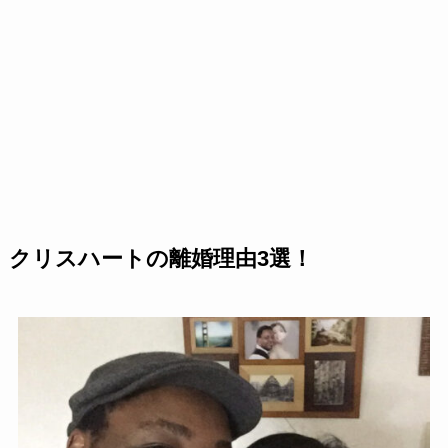
クリスハートの離婚理由3選！