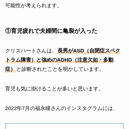
可能性が考えられます。
①育児疲れで夫婦間に亀裂が入った
クリスハートさんは、
長男がASD（自閉症スペク
トラム障害）と強めのADHD（注意欠如・多動
症）
と診断されたことを明かしています。
育児も気に掛けることが多いと思います。
2022年7月の福永瞳さんのインスタグラムには、