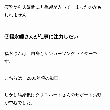
疲弊から夫婦間にも亀裂が入ってしまったのかも
しれません。
②福永瞳さんが仕事に注力したい
福永さんは、自身もシンガーソングライターで
す。
こちらは、2003年頃の動画。
しかし結婚後はクリスハートさんのサポート活動
が中心でした。