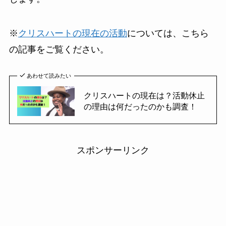
※
クリスハートの現在の活動
については、こちら
の記事をご覧ください。
あわせて読みたい
クリスハートの現在は？活動休止
の理由は何だったのかも調査！
スポンサーリンク