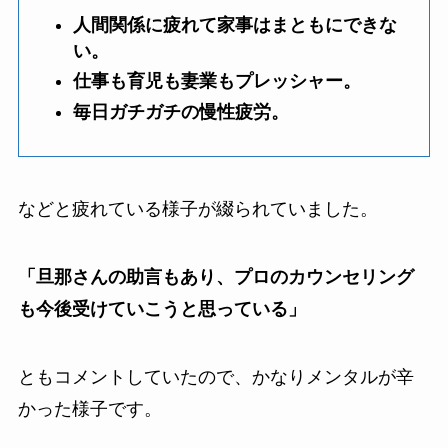
人間関係に疲れて家事はまともにできな
い。
仕事も育児も妻業もプレッシャー。
毎日ガチガチの慢性疲労。
などと疲れている様子が綴られていました。
「旦那さんの助言もあり、プロのカウンセリング
も今後受けていこうと思っている」
ともコメントしていたので、かなりメンタルが辛
かった様子です。