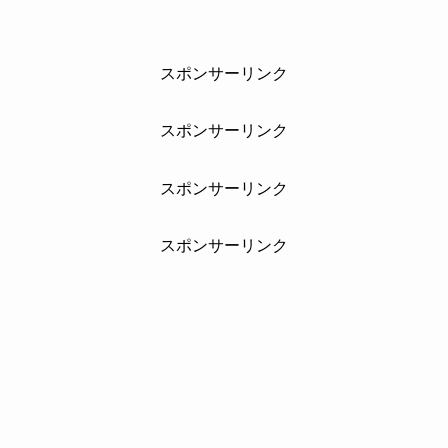
スポンサーリンク
スポンサーリンク
スポンサーリンク
スポンサーリンク