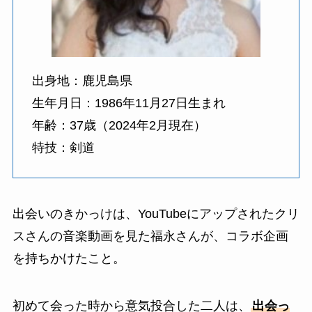
出身地：鹿児島県
生年月日：1986年11月27日生まれ
年齢：37歳（2024年2月現在）
特技：剣道
出会いのきかっけは、YouTubeにアップされたクリ
スさんの音楽動画を見た福永さんが、コラボ企画
を持ちかけたこと。
初めて会った時から意気投合した二人は、
出会っ