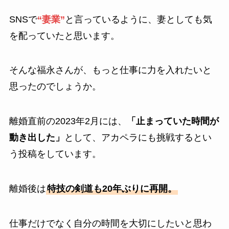
SNSで
“妻業”
と言っているように、妻としても気
を配っていたと思います。
そんな福永さんが、もっと仕事に力を入れたいと
思ったのでしょうか。
離婚直前の2023年2月には、
「止まっていた時間が
動き出した」
として、アカペラにも挑戦するとい
う投稿をしています。
離婚後は
特技の剣道も20年ぶりに再開。
仕事だけでなく自分の時間を大切にしたいと思わ