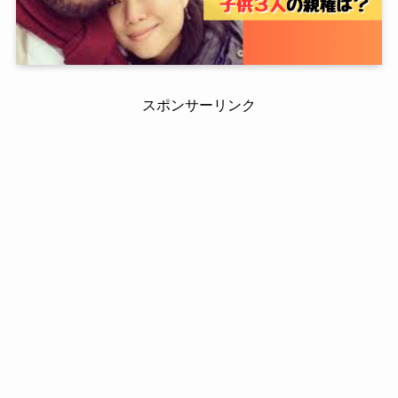
スポンサーリンク