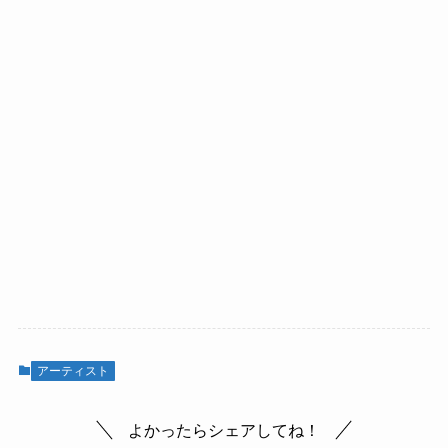
アーティスト
よかったらシェアしてね！