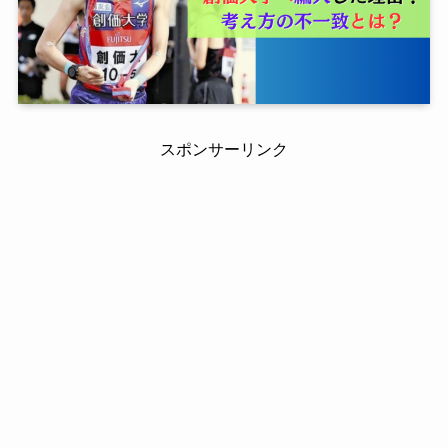
スポンサーリンク