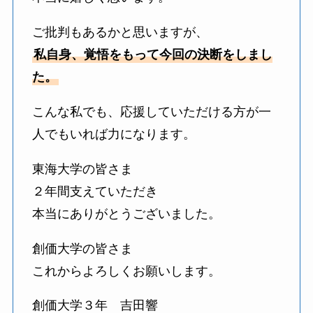
ご批判もあるかと思いますが、
私自身、覚悟をもって今回の決断をしまし
た。
こんな私でも、応援していただける方が一
人でもいれば力になります。
東海大学の皆さま
２年間支えていただき
本当にありがとうございました。
創価大学の皆さま
これからよろしくお願いします。
創価大学３年 吉田響