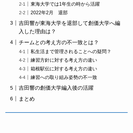
東海大学では1年生の時から活躍
2022年2月 退部
吉田響が東海大学を退部して創価大学へ編
入した理由は？
チームとの考え方の不一致とは？
私生活まで管理されることへの疑問？
練習方針に対する考え方の違い
箱根駅伝に対する考え方の違い
練習への取り組み姿勢の不一致
吉田響の創価大学編入後の活躍
まとめ