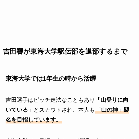
吉田響が東海大学駅伝部を退部するまで
東海大学では1年生の時から活躍
吉田選手はピッチ走法なこともあり
「山登りに向
いている」
とスカウトされ、本人も
「山の神」襲
名を目指しています。