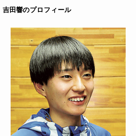
吉田響のプロフィール