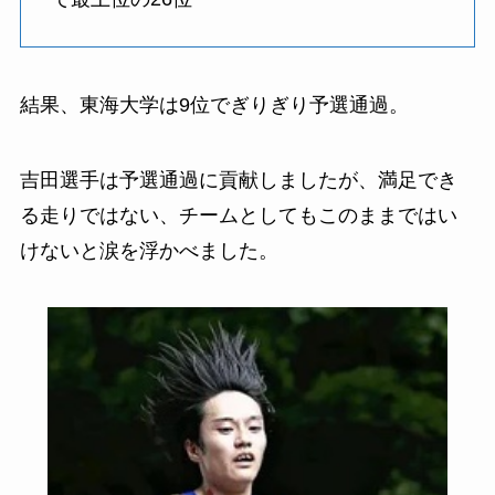
結果、東海大学は9位でぎりぎり予選通過。
吉田選手は予選通過に貢献しましたが、満足でき
る走りではない、チームとしてもこのままではい
けないと涙を浮かべました。