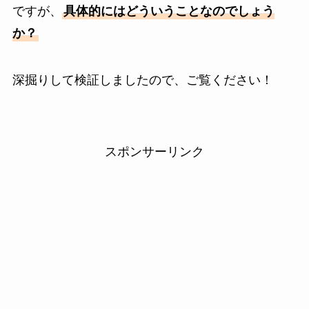
ですが、
具体的にはどういうことなのでしょう
か？
深掘りして検証しましたので、ご覧ください！
スポンサーリンク