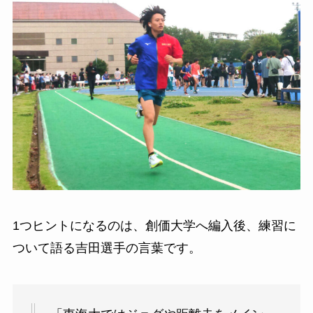
1つヒントになるのは、創価大学へ編入後、練習に
ついて語る吉田選手の言葉です。