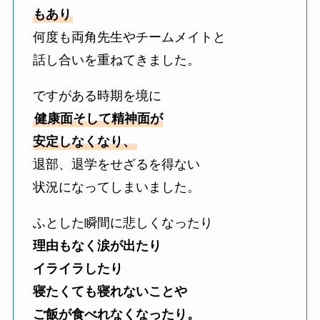
もあり
何度も両角先生やチームメイトと
話し合いを重ねてきました。
ですがある時期を境に
健康面そして精神面が
安定しなくなり、
退部、退学をせざるを得ない
状況になってしまいました。
ふとした瞬間に悲しくなったり
理由もなく涙が出たり
イライラしたり
寝たくても寝れないことや
ご飯が食べれなくなったり。