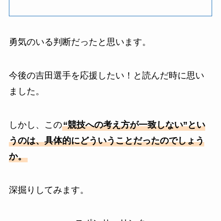
勇気のいる判断だったと思います。
今後の吉田選手を応援したい！と読んだ時に思い
ました。
しかし、この
“競技への考え方が一致しない”とい
うのは、具体的にどういうことだったのでしょう
か。
深掘りしてみます。