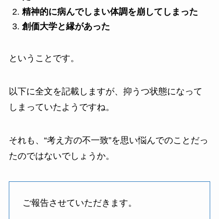
精神的に病んでしまい体調を崩してしまった
創価大学と縁があった
ということです。
以下に全文を記載しますが、抑うつ状態になって
しまっていたようですね。
それも、“考え方の不一致”を思い悩んでのことだっ
たのではないでしょうか。
ご報告させていただきます。