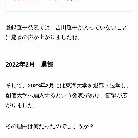
登録選手発表では、吉田選手が入っていないこと
に驚きの声が上がりましたね。
2022年2月 退部
そして、
2023年2月
には東海大学を退部・退学し、
創価大学へ編入するという発表があり、衝撃が広
がりました。
その理由は何だったのでしょうか？