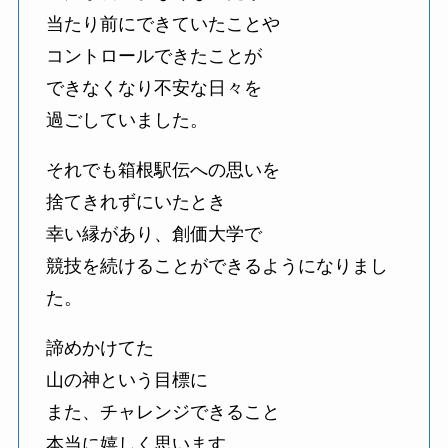
当たり前にできていたことや
コントロールできたことが
できなくなり不安な日々を
過ごしていました。
それでも箱根駅伝への思いを
捨てきれずにいたとき
幸い縁があり、創価大学で
競技を続けることができるようになりまし
た。
諦めかけてた
山の神という目標に
また、チャレンジできること
本当に嬉しく思います。