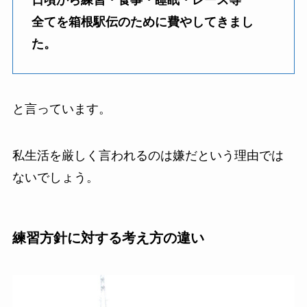
全てを箱根駅伝のために費やしてきまし
た。
と言っています。
私生活を厳しく言われるのは嫌だという理由では
ないでしょう。
練習方針に対する考え方の違い