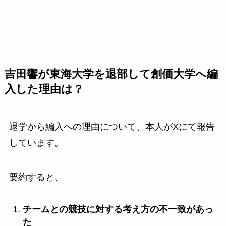
吉田響が東海大学を退部して創価大学へ編
入した理由は？
退学から編入への理由について、本人がXにて報告
しています。
要約すると、
チームとの競技に対する考え方の不一致があっ
た