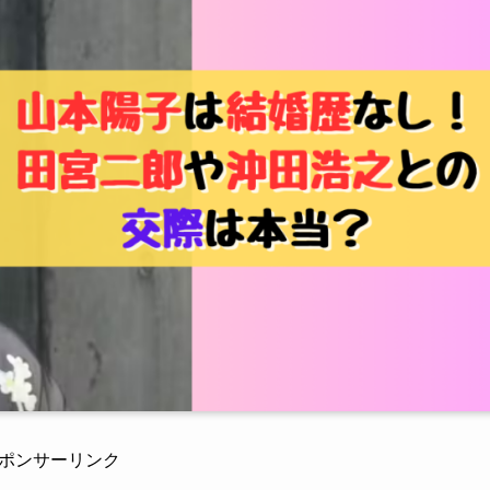
ポンサーリンク