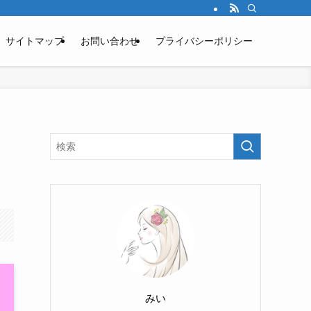
サイトマップ
お問い合わせ
プライバシーポリシー
みい