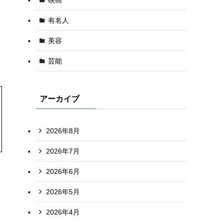
有名人
美容
芸能
アーカイブ
2026年8月
2026年7月
2026年6月
2026年5月
2026年4月