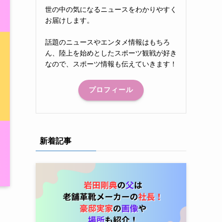
世の中の気になるニュースをわかりやすく
お届けします。
話題のニュースやエンタメ情報はもちろ
ん、陸上を始めとしたスポーツ観戦が好き
なので、スポーツ情報も伝えていきます！
プロフィール
新着記事