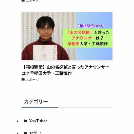
ニュース
【箱根駅伝】山の名探偵と言ったアナウンサー
は？早稲田大学・工藤慎作
スポーツ
カテゴリー
YouTuber
お笑い