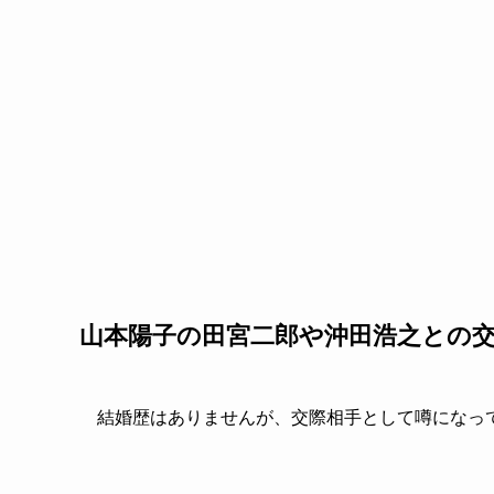
山本陽子の田宮二郎や沖田浩之との
結婚歴はありませんが、交際相手として噂になっ