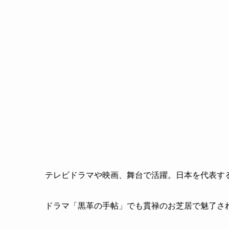
テレビドラマや映画、舞台で活躍。日本を代表す
ドラマ「黒革の手帖」でも貫禄のお芝居で魅了さ