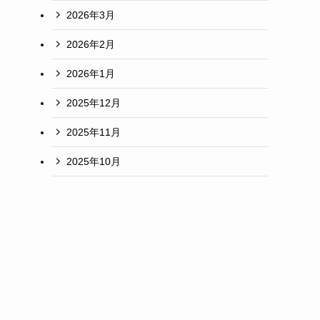
2026年3月
2026年2月
2026年1月
2025年12月
2025年11月
2025年10月