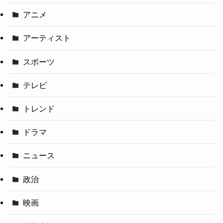
アニメ
アーティスト
スポーツ
テレビ
トレンド
ドラマ
ニュース
政治
映画