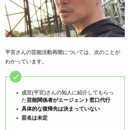
平宮さんの芸能活動再開については、次のことが
わかっています。
成宮(平宮)さんの知人に紹介してもらっ
た
芸能関係者がエージェント窓口代行
具体的な復帰先は決まっていない
芸名は未定