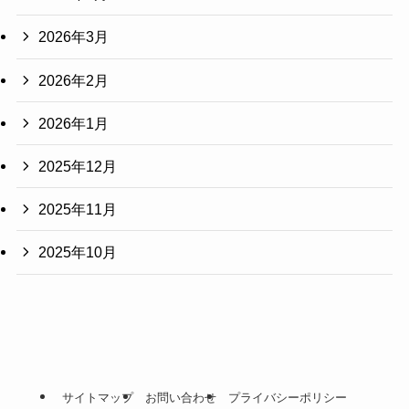
2026年3月
2026年2月
2026年1月
2025年12月
2025年11月
2025年10月
サイトマップ
お問い合わせ
プライバシーポリシー