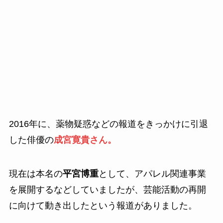
2016年に、薬物疑惑などの報道をきっかけに引退
した俳優の
成宮寛貴さん。
現在は本名の
平宮博重
として、アパレル関連事業
を展開するなどしていましたが、芸能活動の再開
に向けて動き出したという報道がありました。