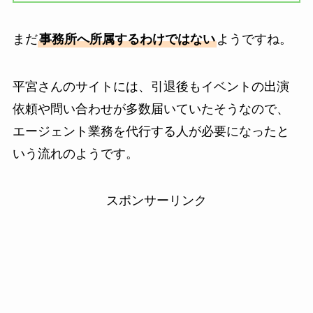
まだ
事務所へ所属するわけではない
ようですね。
平宮さんのサイトには、引退後もイベントの出演
依頼や問い合わせが多数届いていたそうなので、
エージェント業務を代行する人が必要になったと
いう流れのようです。
スポンサーリンク