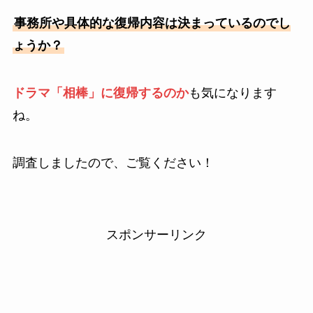
事務所や具体的な復帰内容は決まっているのでし
ょうか？
ドラマ「相棒」に復帰するのか
も気になります
ね。
調査しましたので、ご覧ください！
スポンサーリンク