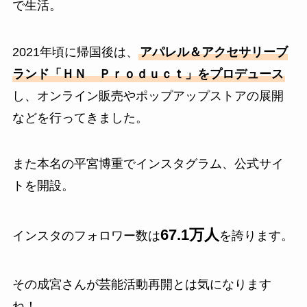
で生活。
2021年頃に帰国後は、
アパレル＆アクセサリーブ
ランド「ＨＮ Ｐｒｏｄｕｃｔ」をプロデュース
し、オンライン販売やポップアップストアの展開
などを行ってきました。
また本名の平宮博重でインスタグラム、公式サイ
トを開設。
67.1万人
インスタのフォロワー数は
を誇ります。
その成宮さんが芸能活動再開とは気になります
ね！