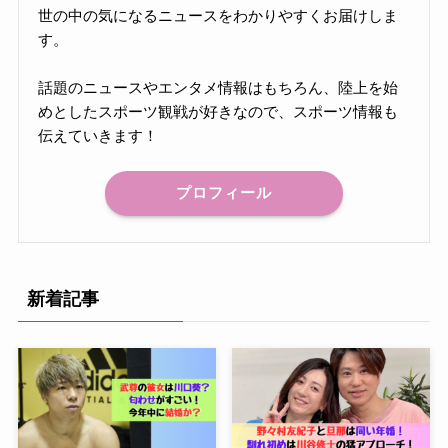
世の中の気になるニュースをわかりやすくお届けしま
す。
話題のニュースやエンタメ情報はもちろん、陸上を始
めとしたスポーツ観戦が好きなので、スポーツ情報も
伝えていきます！
プロフィール
新着記事