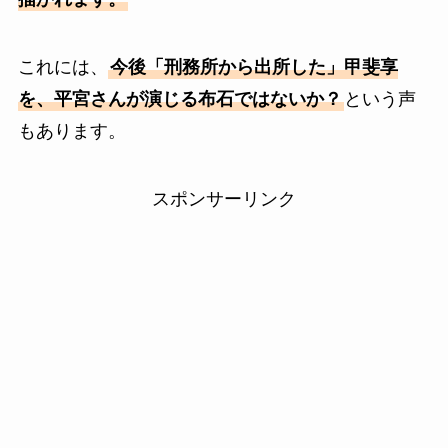
これには、
今後「刑務所から出所した」甲斐享
を、平宮さんが演じる布石ではないか？
という声
もあります。
スポンサーリンク