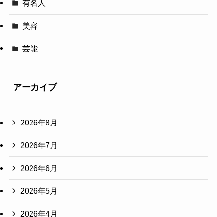
有名人
美容
芸能
アーカイブ
2026年8月
2026年7月
2026年6月
2026年5月
2026年4月