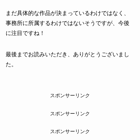
まだ具体的な作品が決まっているわけではなく、
事務所に所属するわけではないそうですが、今後
に注目ですね！
最後までお読みいただき、ありがとうございまし
た。
スポンサーリンク
スポンサーリンク
スポンサーリンク