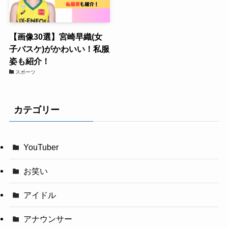
【画像30選】宮崎早織(女
子バスケ)がかわいい！私服
姿も紹介！
スポーツ
カテゴリー
YouTuber
お笑い
アイドル
アナウンサー