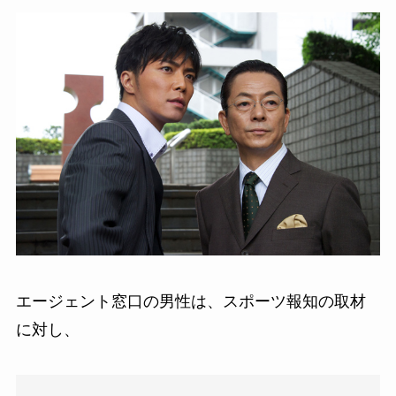
エージェント窓口の男性は、スポーツ報知の取材
に対し、