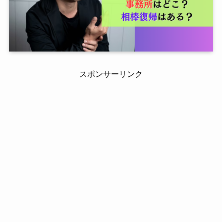
スポンサーリンク