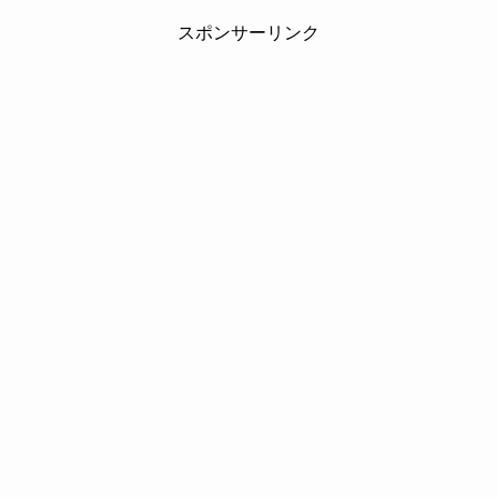
スポンサーリンク