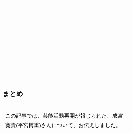
まとめ
この記事では、芸能活動再開が報じられた、成宮
寛貴(平宮博重)さんについて、お伝えしました。