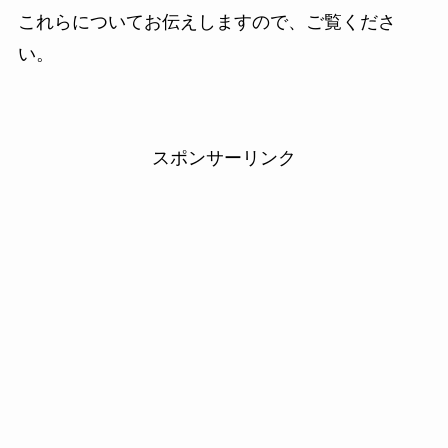
これらについてお伝えしますので、ご覧くださ
い。
スポンサーリンク