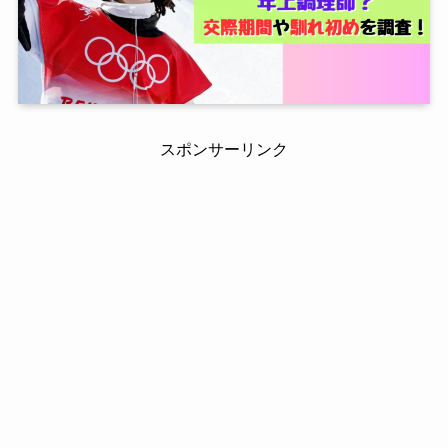
スポンサーリンク