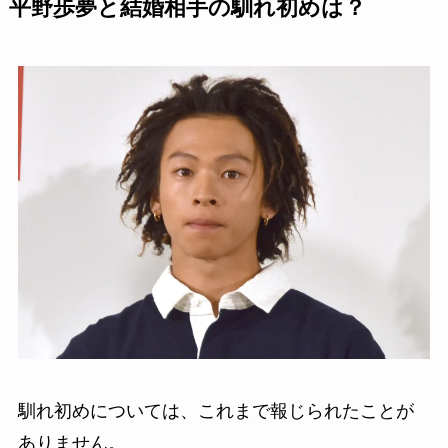
平野歩夢と結婚相手の馴れ初めは？
馴れ初めについては、これまで報じられたことが
ありません。