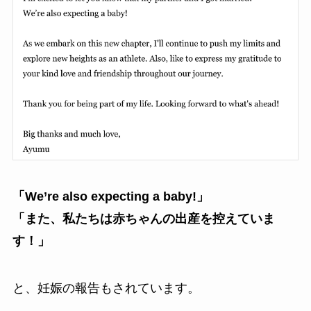
「We’re also expecting a baby!」
「また、私たちは赤ちゃんの出産を控えていま
す！」
と、妊娠の報告もされています。