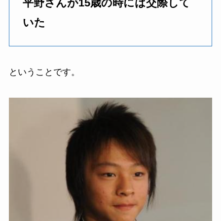
平野さんが15歳の時には交際して
いた
ということです。