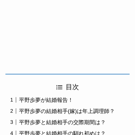
目次
平野歩夢が結婚報告！
平野歩夢の結婚相手(嫁)は年上調理師？
平野歩夢と結婚相手の交際期間は？
平野歩夢と結婚相手の馴れ初めは？