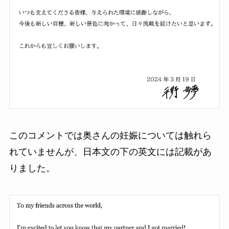
このコメントでは奥さんの妊娠については触れら
れていませんが、日本文の下の英文には記載があ
りました。