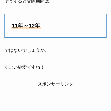
そうすると交際期間は、
11年～12年
ではないでしょうか。
すごい純愛ですね！
スポンサーリンク