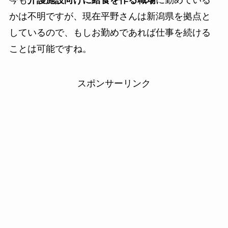
かは不明ですが、現在平野さんは新潟県を拠点と
しているので、もしお勤めであれば仕事を続ける
ことは可能ですね。
スポンサーリンク