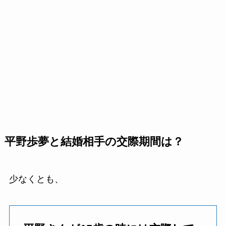
平野歩夢と結婚相手の交際期間は？
少なくとも、