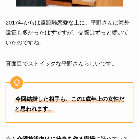
2017年からは遠距離恋愛な上に、平野さんは海外
遠征も多かったはずですが、交際はずっと続いて
いたのですね。
真面目でストイックな平野さんらしいです。
今回結婚した相手も、この1歳年上の女性だ
と思われます。
今も
介護施設向けに給食を作る職場
に勤めている