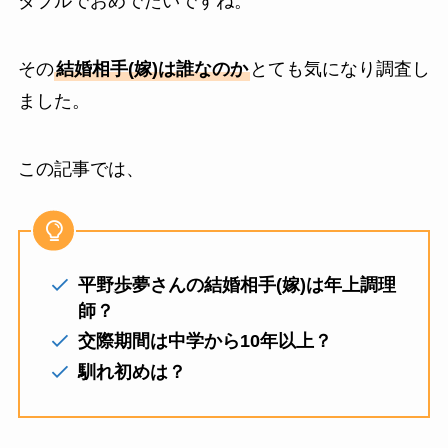
ダブルでおめでたいですね。
その
結婚相手(嫁)は誰なのか
とても気になり調査し
ました。
この記事では、
平野歩夢さんの結婚相手(嫁)は年上調理
師？
交際期間は中学から10年以上？
馴れ初めは？