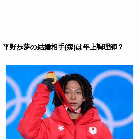
平野歩夢の結婚相手(嫁)は年上調理師？