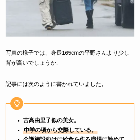
写真の様子では、身長165cmの平野さんより少し
背が高いでしょうか。
記事には次のように書かれていました。
吉高由里子似の美女。
中学の頃から交際している。
介護施設向けに給食を作る職場に勤めて