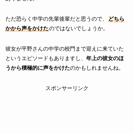
ただ恐らく中学の先輩後輩だと思うので、
どちら
かから声をかけた
のではないでしょうか。
彼女が平野さんの中学の校門まで迎えに来ていた
というエピソードもありますし、
年上の彼女のほ
うから積極的に声をかけた
のかもしれませんね。
スポンサーリンク