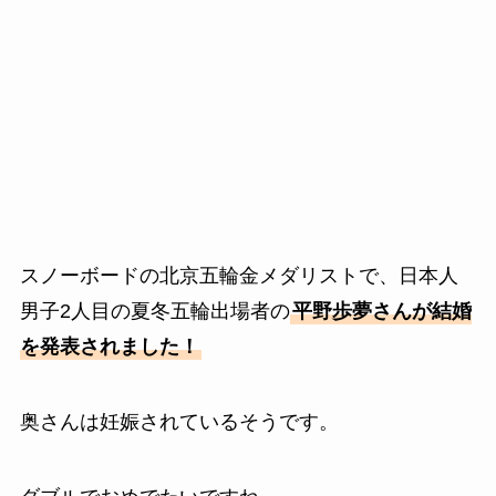
スノーボードの北京五輪金メダリストで、日本人
男子2人目の夏冬五輪出場者の
平野歩夢さんが結婚
を発表されました！
奥さんは妊娠されているそうです。