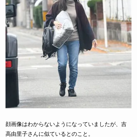
顔画像はわからないようになっていましたが、吉
高由里子さんに似ているとのこと。