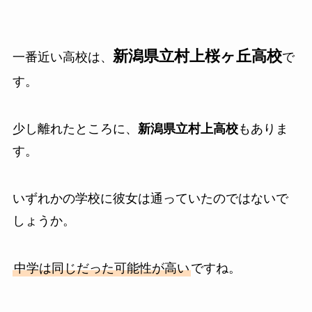
新潟県立村上桜ヶ丘高校
一番近い高校は、
で
す。
少し離れたところに、
新潟県立村上高校
もありま
す。
いずれかの学校に彼女は通っていたのではないで
しょうか。
中学は同じだった可能性が高い
ですね。