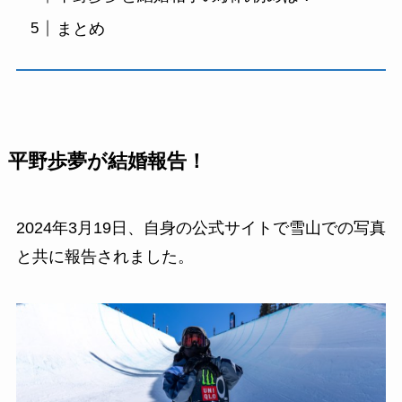
まとめ
平野歩夢が結婚報告！
2024年3月19日、自身の公式サイトで雪山での写真
と共に報告されました。