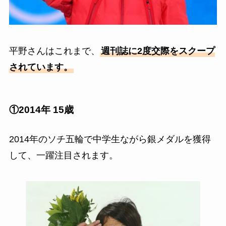
平野さんはこれまで、
週刊誌に2度交際をスクープ
されています。
①2014年 15歳
2014年のソチ五輪で中学生ながら銀メダルを獲得
して、一躍注目されます。